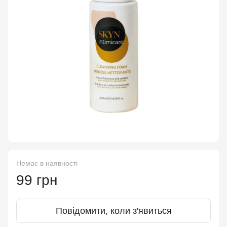
Немає в наявності
99 грн
Повідомити, коли з'явиться