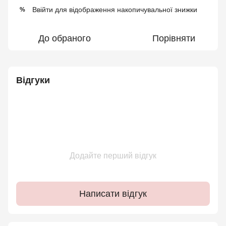
Ввійти
для відображення накопичувальної знижки
%
До обраного
Порівняти
Відгуки
Додайте перший відгук
Написати відгук