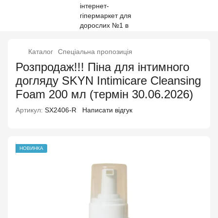
Каталог
Спеціальна пропозиція
Розпродаж!!! Піна для інтимного
догляду SKYN Intimicare Cleansing
Foam 200 мл (термін 30.06.2026)
Артикул:
SX2406-R
Написати відгук
НОВИНКА