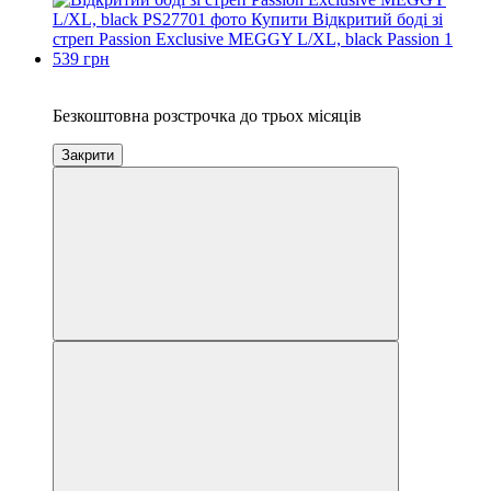
3
Безкоштовна розстрочка до трьох місяців
Закрити