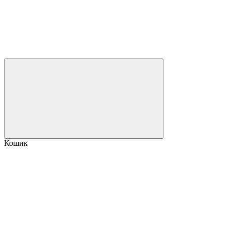
Кошик