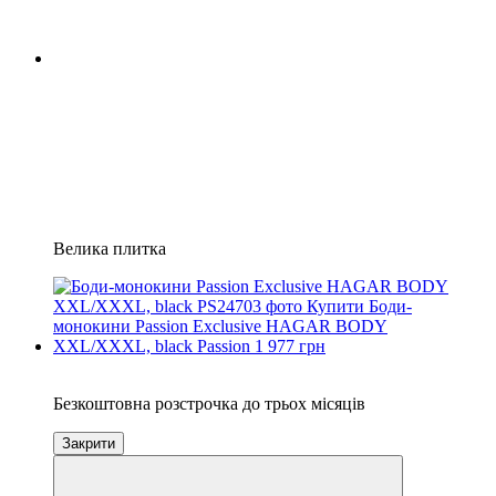
Велика плитка
3
Безкоштовна розстрочка до трьох місяців
Закрити