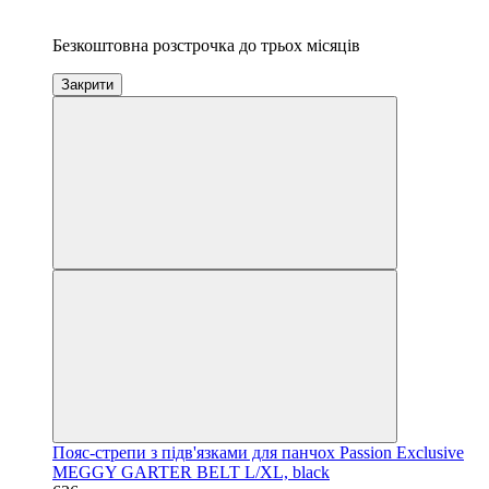
3
Безкоштовна розстрочка до трьох місяців
Закрити
Пояс-стрепи з підв'язками для панчох Passion Exclusive
MEGGY GARTER BELT L/XL, black