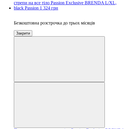
3
Безкоштовна розстрочка до трьох місяців
Закрити