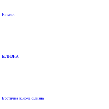
Каталог
БІЛИЗНА
Еротична жіноча білизна