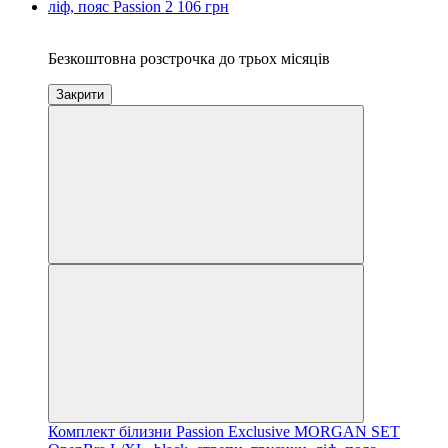
3
Безкоштовна розстрочка до трьох місяців
Закрити
Комплект білизни Passion Exclusive MORGAN SET