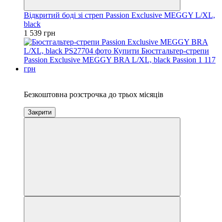
Відкритий боді зі стреп Passion Exclusive MEGGY L/XL,
black
1 539 грн
3
Безкоштовна розстрочка до трьох місяців
Закрити