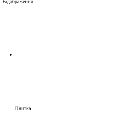
Відображення
Плитка