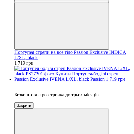
Портупея-стрепи на все тіло Passion Exclusive INDICA
L/XL, black
1 719 грн
3
Безкоштовна розстрочка до трьох місяців
Закрити