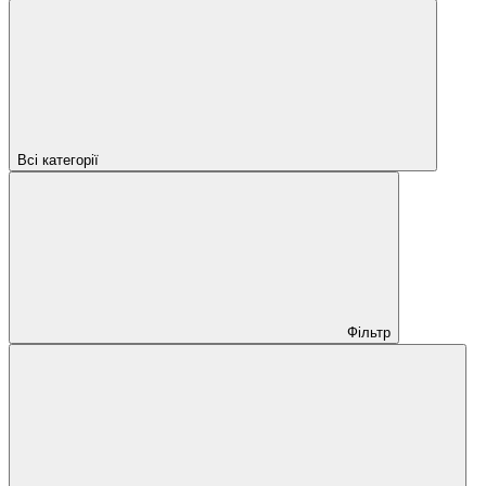
Всі категорії
Фільтр