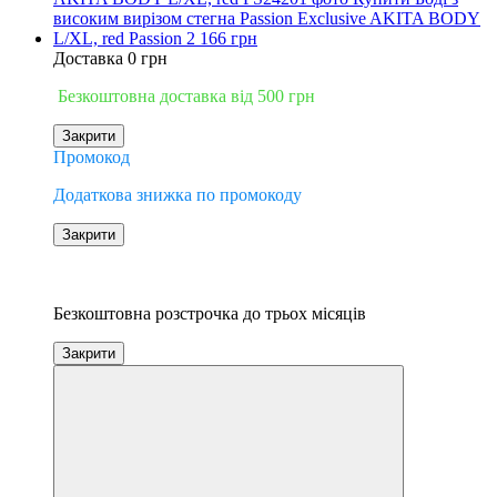
Доставка 0 грн
Безкоштовна доставка від 500 грн
Закрити
Промокод
Додаткова знижка по промокоду
Закрити
−17%
3
Безкоштовна розстрочка до трьох місяців
Закрити