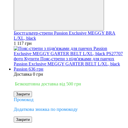
Бюстгальтер-стрепи Passion Exclusive MEGGY BRA
L/XL, black
1 117 грн
Доставка 0 грн
Безкоштовна доставка від 500 грн
Закрити
Промокод
Додаткова знижка по промокоду
Закрити
−17%