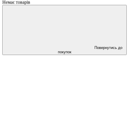
Немає товарів
Повернутись до
покупок