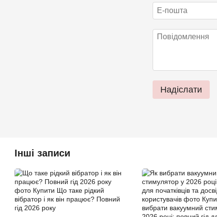
Надіслати
Інші записи