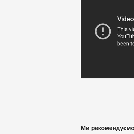
Ми рекомендуєм