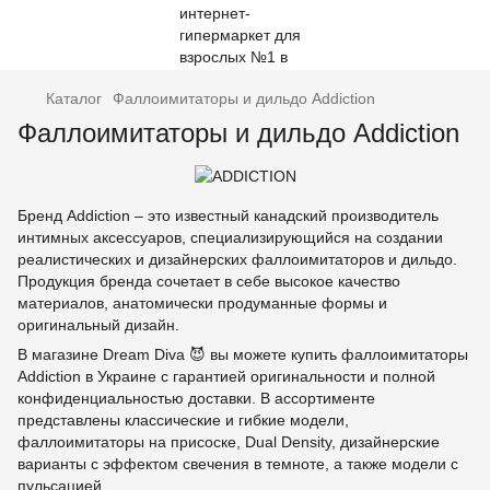
Каталог
Фаллоимитаторы и дильдо Addiction
Фаллоимитаторы и дильдо Addiction
Бренд Addiction – это известный канадский производитель
интимных аксессуаров, специализирующийся на создании
реалистических и дизайнерских фаллоимитаторов и дильдо.
Продукция бренда сочетает в себе высокое качество
материалов, анатомически продуманные формы и
оригинальный дизайн.
В магазине Dream Diva 😈 вы можете купить фаллоимитаторы
Addiction в Украине с гарантией оригинальности и полной
конфиденциальностью доставки. В ассортименте
представлены классические и гибкие модели,
фаллоимитаторы на присоске, Dual Density, дизайнерские
варианты с эффектом свечения в темноте, а также модели с
пульсацией.