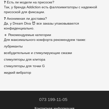
❓ Есть ли модели на присоске?
Так, у бренда Addiction есть фаллоимитаторы с надежной
присоской для фиксации.
❓ Анонимная ли доставка?
Да, у Dream Diva 😈 все заказы упаковываются
конфиденциально.
🔹 Рекомендуемые категории
Для максимального комфорта рекомендуем также:
лубриканты
возбудительные и стимулирующие смазки
стимуляторы для клитора
стимуляторы для точки G
жидкий вибратор
073 199-11-05
Контактная информация