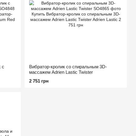
 с
Вибратор-кролик со спиральным 3D-
массажем Adrien Lastic Twister
2 751 грн