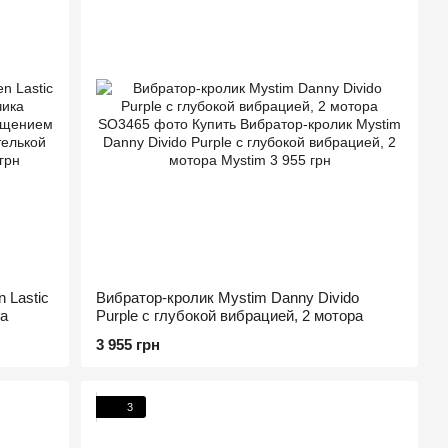
 Lastic
Вибратор-кролик Mystim Danny Divido
ка
Purple с глубокой вибрацией, 2 мотора
3 955 грн
3