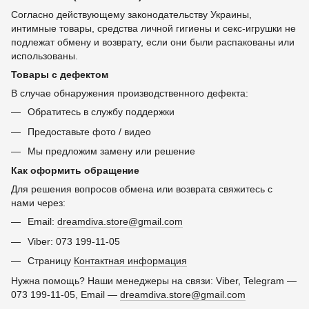
Согласно действующему законодательству Украины,
интимные товары, средства личной гигиены и секс-игрушки не
подлежат обмену и возврату, если они были распакованы или
использованы.
Товары с дефектом
В случае обнаружения производственного дефекта:
Обратитесь в службу поддержки
Предоставьте фото / видео
Мы предложим замену или решение
Как оформить обращение
Для решения вопросов обмена или возврата свяжитесь с
нами через:
Email:
dreamdiva.store@gmail.com
Viber: 073 199-11-05
Страницу
Контактная информация
Нужна помощь? Наши менеджеры на связи: Viber, Telegram —
073 199-11-05, Email —
dreamdiva.store@gmail.com