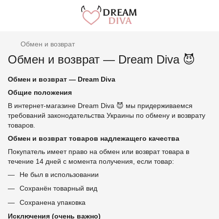
Обмен и возврат
Обмен и возврат — Dream Diva 😈
Обмен и возврат — Dream Diva
Общие положения
В интернет-магазине Dream Diva 😈 мы придерживаемся
требований законодательства Украины по обмену и возврату
товаров.
Обмен и возврат товаров надлежащего качества
Покупатель имеет право на обмен или возврат товара в
течение 14 дней с момента получения, если товар:
Не был в использовании
Сохранён товарный вид
Сохранена упаковка
Исключения (очень важно)