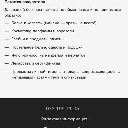
Памятка покупателя
Для вашей безопасности мы не обмениваем и не принимаем
обратно:
Белье и корсеты (гигиена — превыше всего!)
Косметику, парфюмы и аэрозоли
Гребни и предметы гигиены
Постельное бельё, одеяла и подушки
Чулочно-носочные изделия и перчатки
Лекарства и сертификаты
Предметы личной гигиены и товары, соприкасающиеся с
интимными частями тела и слизистыми
073 199-11-05
Контактная информация