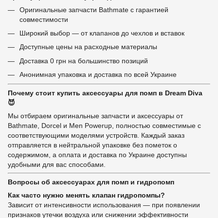
Оригинальные запчасти Bathmate с гарантией
совместимости
Широкий выбор — от клапанов до чехлов и вставок
Доступные цены на расходные материалы
Доставка 0 грн на большинство позиций
Анонимная упаковка и доставка по всей Украине
Почему стоит купить аксессуары для помп в Dream Diva
😈
Мы отбираем оригинальные запчасти и аксессуары от
Bathmate, Dorcel и Men Powerup, полностью совместимые с
соответствующими моделями устройств. Каждый заказ
отправляется в нейтральной упаковке без пометок о
содержимом, а оплата и доставка по Украине доступны
удобными для вас способами.
Вопросы об аксессуарах для помп и гидропомп
Как часто нужно менять клапан гидропомпы?
Зависит от интенсивности использования — при появлении
признаков утечки воздуха или снижении эффективности