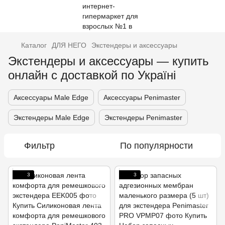
Каталог
ДЛЯ НЕГО
Экстендеры и аксессуары
Экстендеры и аксессуары — купить
онлайн с доставкой по Україні
Аксессуары Male Edge
Аксессуары Penimaster
Экстендеры Male Edge
Экстендеры Penimaster
Фильтр
По популярности
3
3