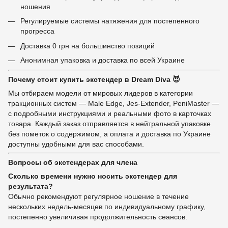
ношения
Регулируемые системы натяжения для постепенного
прогресса
Доставка 0 грн на большинство позиций
Анонимная упаковка и доставка по всей Украине
Почему стоит купить экстендер в Dream Diva 😈
Мы отбираем модели от мировых лидеров в категории
тракционных систем — Male Edge, Jes-Extender, PeniMaster —
с подробными инструкциями и реальными фото в карточках
товара. Каждый заказ отправляется в нейтральной упаковке
без пометок о содержимом, а оплата и доставка по Украине
доступны удобными для вас способами.
Вопросы об экстендерах для члена
Сколько времени нужно носить экстендер для
результата?
Обычно рекомендуют регулярное ношение в течение
нескольких недель-месяцев по индивидуальному графику,
постепенно увеличивая продолжительность сеансов.