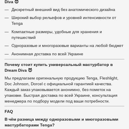
Diva 😈
Дискретный внешний вид без анатомического дизайна
Широкий выбор рельефов и уровней интенсивности от
Tenga
Компактные размеры, удобные для хранения и
путешествий
Одноразовые и многоразовые варианты на любой бюджет
Анонимная доставка по всей Украине
Почему стоит купить универсальный мастурбатор в
Dream Diva 😈
Мы предлагаем оригинальную продукцию Tenga, Fleshlight,
Doc Johnson, Dorcel с официальной гарантией качества.
Каждый заказ упаковывается анонимно, без пометок на
упаковке. Быстрая доставка по всей Украине, консультация
менеджера по подбору модели под ваши потребности.
FAQ
В чём разница между одноразовыми и многоразовыми
мастурбаторами Tenga?