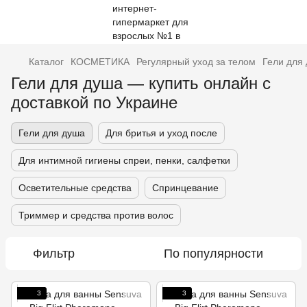
Каталог
КОСМЕТИКА
Регулярный уход за телом
Гели для
Гели для душа — купить онлайн с
доставкой по Украине
Гели для душа
Для бритья и уход после
Для интимной гигиены спреи, пенки, салфетки
Осветительные средства
Спринцевание
Триммер и средства против волос
Фильтр
По популярности
3
3