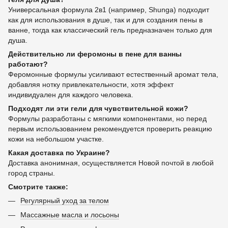
Универсальная формула 2в1 (например, Shunga) подходит
как для использования в душе, так и для создания пены в
ванне, тогда как классический гель предназначен только для
душа.
Действительно ли феромоны в пене для ванны
работают?
Феромонные формулы усиливают естественный аромат тела,
добавляя нотку привлекательности, хотя эффект
индивидуален для каждого человека.
Подходят ли эти гели для чувствительной кожи?
Формулы разработаны с мягкими компонентами, но перед
первым использованием рекомендуется проверить реакцию
кожи на небольшом участке.
Какая доставка по Украине?
Доставка анонимная, осуществляется Новой почтой в любой
город страны.
Смотрите также:
Регулярный уход за телом
Массажные масла и лосьоны