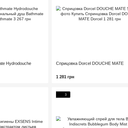
te Hydrodouche
Сприцовка Dorcel DOUCHE MATE
1 281 грн
3