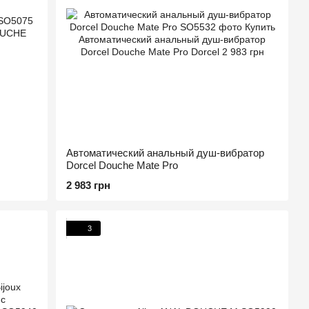
Автоматический анальный душ-вибратор
Dorcel Douche Mate Pro
2 983 грн
3