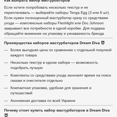
Как выбрать набор мастурбаторов
Если хотите попробовать несколько текстур и не
переплачивать — выбирайте наборы Tenga Egg (3 или 6 шт).
Если нужен полноценный мастурбатор сразу со средствами
ухода — комплексные наборы Fleshlight или Doc Johnson
закрывают все потребности в одной коробке. Для подарка
обращайте внимание на упаковку и узнаваемость бренда.
Преимущества наборов мастурбаторов Dream Diva 😈
Более выгодная цена по сравнению с отдельной покупкой
каждого товара
Несколько текстур в одном наборе — возможность
подобрать лучшую
Комплекты со средствами ухода экономят время на поиск
смазки и очистителя отдельно
Компактная упаковка, удобная для хранения и
путешествий
Анонимная доставка по всей Украине
Почему стоит купить набор мастурбаторов в Dream Diva
😈