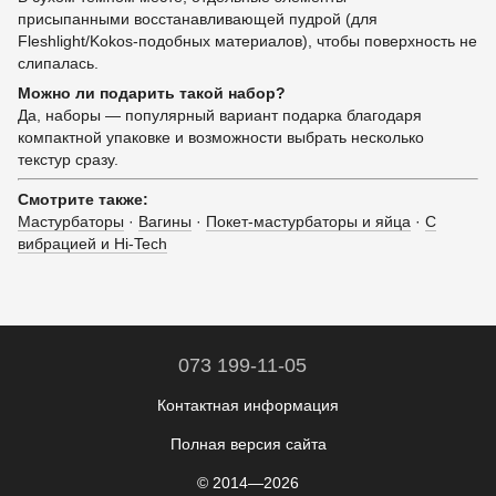
присыпанными восстанавливающей пудрой (для
Fleshlight/Kokos-подобных материалов), чтобы поверхность не
слипалась.
Можно ли подарить такой набор?
Да, наборы — популярный вариант подарка благодаря
компактной упаковке и возможности выбрать несколько
текстур сразу.
Смотрите также:
Мастурбаторы
·
Вагины
·
Покет-мастурбаторы и яйца
·
С
вибрацией и Hi-Tech
073 199-11-05
Контактная информация
Полная версия сайта
© 2014—2026