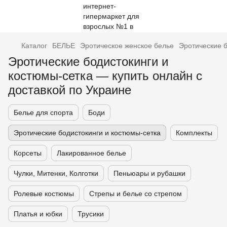
Каталог
БЕЛЬЕ
Эротическое женское белье
Эротические б
Эротические бодистокинги и
костюмы-сетка — купить онлайн с
доставкой по Украине
Белье для спорта
Боди
Эротические бодистокинги и костюмы-сетка
Комплекты
Корсеты
Лакированное белье
Чулки, Митенки, Колготки
Пеньюары и рубашки
Ролевые костюмы
Стрепы и белье со стрепом
Платья и юбки
Трусики