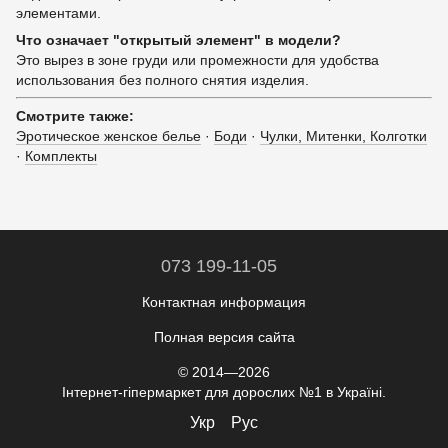
элементами.
Что означает "открытый элемент" в модели?
Это вырез в зоне груди или промежности для удобства
использования без полного снятия изделия.
Смотрите также:
Эротическое женское белье
·
Боди
·
Чулки, Митенки, Колготки
·
Комплекты
073 199-11-05
Контактная информация
Полная версия сайта
© 2014—2026
Інтернет-гіпермаркет для дорослих №1 в Україні.
Укр
Рус