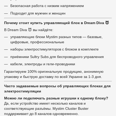
Безопасная работа с низким напряжением
Подходит для мужчин и женщин
Почему стоит купить управляющий блок в Dream Diva 😈
В Dream Diva 😈 вы найдёте:
управляющие блоки Mystim разных типов — базовые,
цифровые, профессиональные
наборы электростимуляторов с блоком в комплекте
приёмники Sultry Subs для беспроводного управления
кабели, электроды и гели-проводники
Гарантируем 100% оригинальную продукцию, анонимную
упаковку и быструю доставку по всей Украине за 1-3 дня.
Часто задаваемые вопросы об управляющих блоках для
электростимуляции
Можно ли подключать разные игрушки к одному блоку?
Да, если устройство имеет несколько каналов и
соответствующие разъёмы. Mystim Cluster Buster
поддерживает до 8 каналов одновременно.