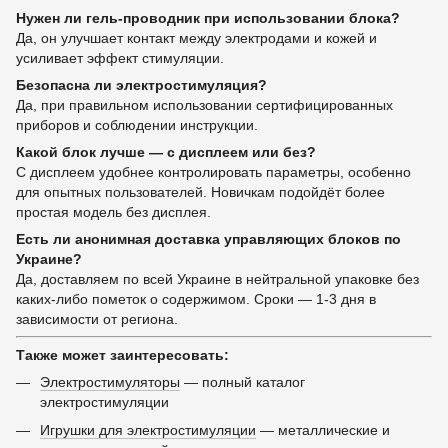
Нужен ли гель-проводник при использовании блока?
Да, он улучшает контакт между электродами и кожей и
усиливает эффект стимуляции.
Безопасна ли электростимуляция?
Да, при правильном использовании сертифицированных
приборов и соблюдении инструкции.
Какой блок лучше — с дисплеем или без?
С дисплеем удобнее контролировать параметры, особенно
для опытных пользователей. Новичкам подойдёт более
простая модель без дисплея.
Есть ли анонимная доставка управляющих блоков по
Украине?
Да, доставляем по всей Украине в нейтральной упаковке без
каких-либо пометок о содержимом. Сроки — 1-3 дня в
зависимости от региона.
Также может заинтересовать:
Электростимуляторы
— полный каталог
электростимуляции
Игрушки для электростимуляции
— металлические и