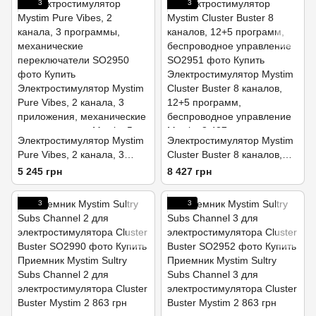
3
3
Электростимулятор Mystim
Электростимулятор Mystim
Pure Vibes, 2 канала, 3
Cluster Buster 8 каналов,
программы, механические
12+5 программ,
5 245 грн
8 427 грн
переключатели
беспроводное управление
3
3