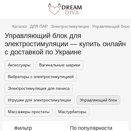
Каталог
ДЛЯ ПАР
Электростимуляция
Управляющий блок
Управляющий блок для
электростимуляции — купить онлайн
с доставкой по Украине
Аксессуары
Вагинальные шарики
Вибраторы с электростимуляцией
Электростимуляция для пениса
Игрушки для электростимуляции
Управляющий блок
Массажеры простаты
Мастурбаторы
Фильтр
По популярности