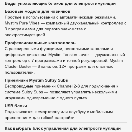
Виды управляющих блоков для электростимуляции
Базовые модели для новичков
Простые в использовании с автоматическими режимами.
Mystim Pure Vibes — компактный двухканальный контроллер с
3 программами для первого знакомства с
электростимуляцией.
Профессиональные контроллеры
С расширенными функциями, несколькими каналами и
цифровым дисплеем. Mystim Tension Lover — двухканальный
контроллер с 7 программами и точной регулировкой. Mystim
Cluster Buster — 8 каналов, 12+ программ для опытных
пользователей.
Приёмники Mystim Sultry Subs
Беспроводные приёмники Channel 2-8 для подключения к
системе Sultry Subs — позволяют управлять несколькими
игрушками одновременно с одного пульта.
USB блоки
Подключаются к смартфону или ноутбуку с мобильным
приложением для гибкой настройки.
Как выбрать блок управления для электростимуляции