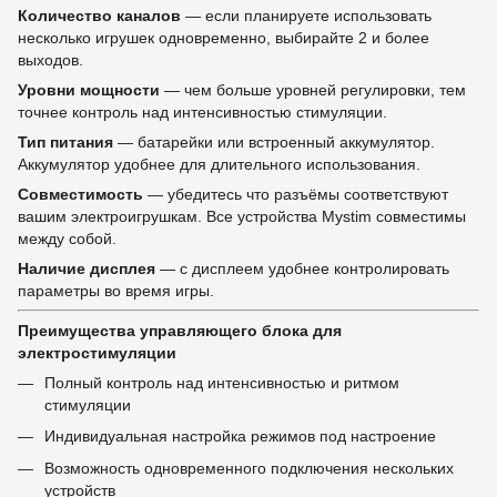
Количество каналов
— если планируете использовать
несколько игрушек одновременно, выбирайте 2 и более
выходов.
Уровни мощности
— чем больше уровней регулировки, тем
точнее контроль над интенсивностью стимуляции.
Тип питания
— батарейки или встроенный аккумулятор.
Аккумулятор удобнее для длительного использования.
Совместимость
— убедитесь что разъёмы соответствуют
вашим электроигрушкам. Все устройства Mystim совместимы
между собой.
Наличие дисплея
— с дисплеем удобнее контролировать
параметры во время игры.
Преимущества управляющего блока для
электростимуляции
Полный контроль над интенсивностью и ритмом
стимуляции
Индивидуальная настройка режимов под настроение
Возможность одновременного подключения нескольких
устройств