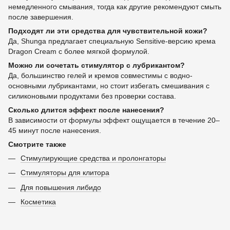
немедленного смывания, тогда как другие рекомендуют смыть
после завершения.
Подходят ли эти средства для чувствительной кожи?
Да, Shunga предлагает специальную Sensitive-версию крема
Dragon Cream с более мягкой формулой.
Можно ли сочетать стимулятор с лубрикантом?
Да, большинство гелей и кремов совместимы с водно-
основными лубрикантами, но стоит избегать смешивания с
силиконовыми продуктами без проверки состава.
Сколько длится эффект после нанесения?
В зависимости от формулы эффект ощущается в течение 20–
45 минут после нанесения.
Смотрите также
Стимулирующие средства и пролонгаторы
Стимуляторы для клитора
Для повышения либидо
Косметика