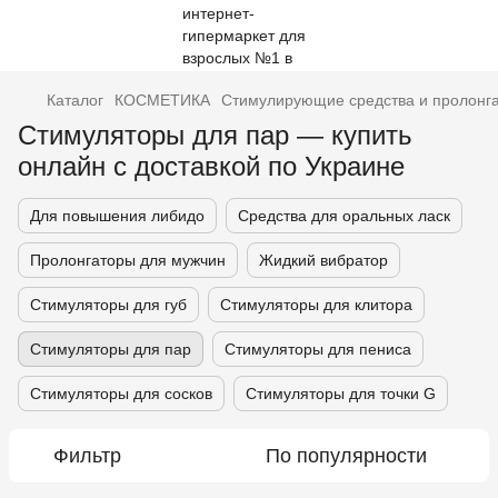
Каталог
КОСМЕТИКА
Стимулирующие средства и пролонг
Стимуляторы для пар — купить
онлайн с доставкой по Украине
Для повышения либидо
Средства для оральных ласк
Пролонгаторы для мужчин
Жидкий вибратор
Стимуляторы для губ
Стимуляторы для клитора
Стимуляторы для пар
Стимуляторы для пениса
Стимуляторы для сосков
Стимуляторы для точки G
Фильтр
По популярности