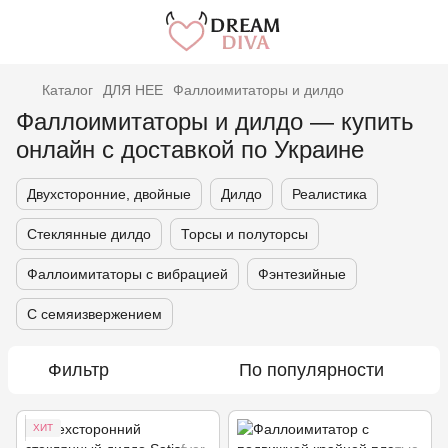
Каталог
ДЛЯ НЕЕ
Фаллоимитаторы и дилдо
Фаллоимитаторы и дилдо — купить
онлайн с доставкой по Украине
Двухсторонние, двойные
Дилдо
Реалистика
Стеклянные дилдо
Торсы и полуторсы
Фаллоимитаторы с вибрацией
Фэнтезийные
С семяизвержением
Фильтр
По популярности
ХИТ