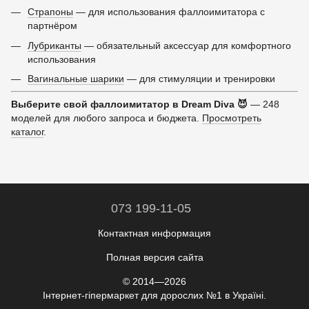
Страпоны
— для использования фаллоимитатора с
партнёром
Лубриканты
— обязательный аксессуар для комфортного
использования
Вагинальные шарики
— для стимуляции и тренировки
Выберите свой фаллоимитатор в Dream Diva 😈
— 248
моделей для любого запроса и бюджета.
Просмотреть
каталог
.
073 199-11-05
Контактная информация
Полная версия сайта
© 2014—2026
Інтернет-гіпермаркет для дорослих №1 в Україні.