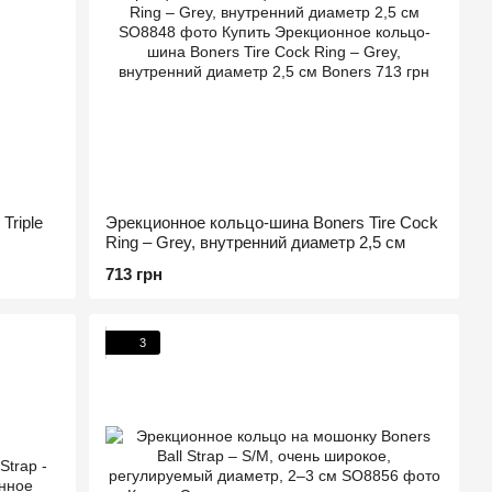
Triple
Эрекционное кольцо-шина Boners Tire Cock
Ring – Grey, внутренний диаметр 2,5 см
713 грн
3