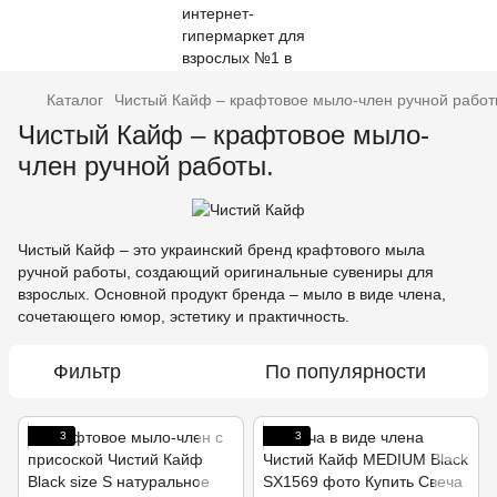
Каталог
Чистый Кайф – крафтовое мыло-член ручной работ
Чистый Кайф – крафтовое мыло-
член ручной работы.
Чистый Кайф – это украинский бренд крафтового мыла
ручной работы, создающий оригинальные сувениры для
взрослых. Основной продукт бренда – мыло в виде члена,
сочетающего юмор, эстетику и практичность.
Фильтр
По популярности
3
3