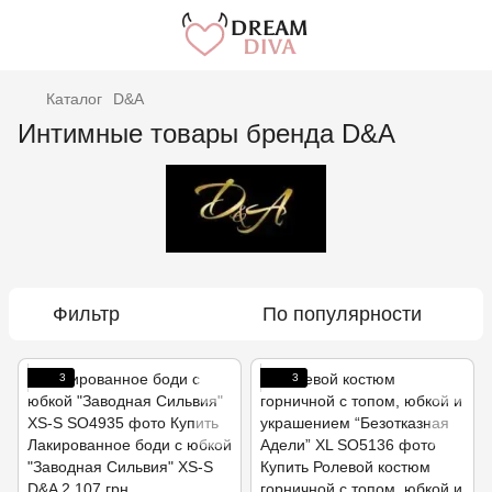
Каталог
D&A
Интимные товары бренда D&A
Фильтр
По популярности
3
3