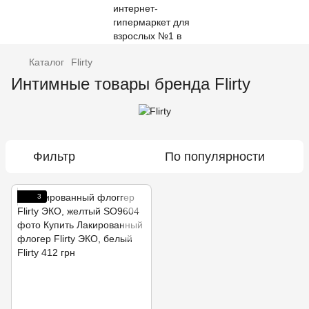
Каталог
Flirty
Интимные товары бренда Flirty
Фильтр
По популярности
3