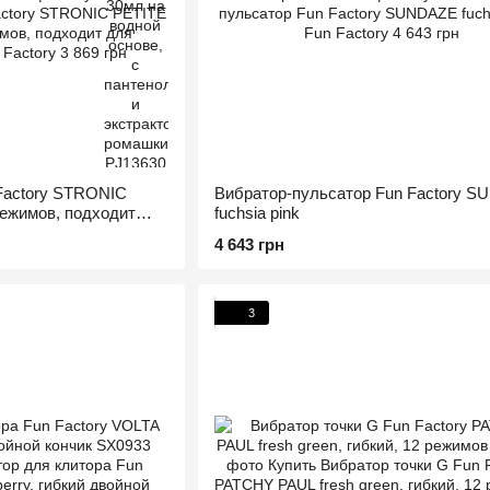
Factory STRONIC
Вибратор-пульсатор Fun Factory 
 режимов, подходит
fuchsia pink
4 643 грн
3