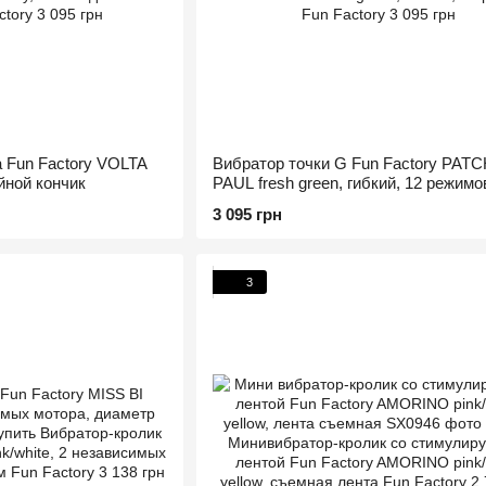
 Fun Factory VOLTA
Вибратор точки G Fun Factory PAT
ойной кончик
PAUL fresh green, гибкий, 12 режимо
3 095 грн
3