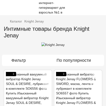
Каталог
Knight Jenay
Интимные товары бренда Knight
Jenay
Фильтр
По популярности
3
3