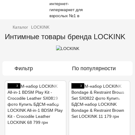
Каталог
LOCKINK
Интимные товары бренда LOCKINK
Фильтр
По популярности
3
3