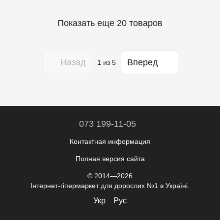
Показать еще 20 товаров
Назад
Вперед
1
из 5
073 199-11-05
Контактная информация
Полная версия сайта
© 2014—2026
Інтернет-гіпермаркет для дорослих №1 в Україні.
Укр
Рус