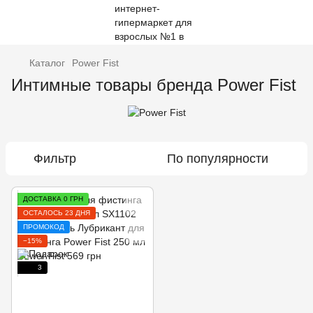
Каталог
Power Fist
Интимные товары бренда Power Fist
Фильтр
По популярности
ДОСТАВКА 0 ГРН
ОСТАЛОСЬ 23 ДНЯ
ПРОМОКОД
−15%
3