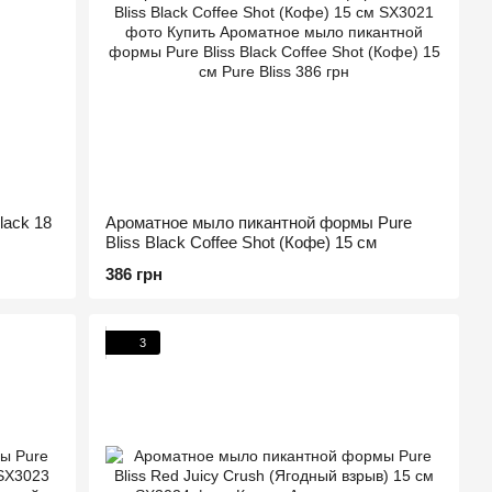
lack 18
Ароматное мыло пикантной формы Pure
Bliss Black Coffee Shot (Кофе) 15 см
386 грн
3