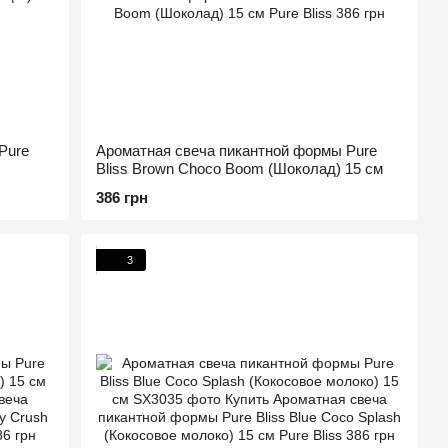
Pure
Ароматная свеча пикантной формы Pure
Bliss Brown Choco Boom (Шоколад) 15 см
386 грн
3