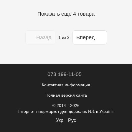
Показать еще 4 товара
Назад
Вперед
1
из 2
073 199-11-05
Контактная информация
Полная версия сайта
© 2014—2026
Інтернет-гіпермаркет для дорослих №1 в Україні.
Укр
Рус