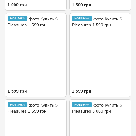
1 999 грн
1 599 грн
НОВИНКА
НОВИНКА
1 599 грн
1 599 грн
НОВИНКА
НОВИНКА