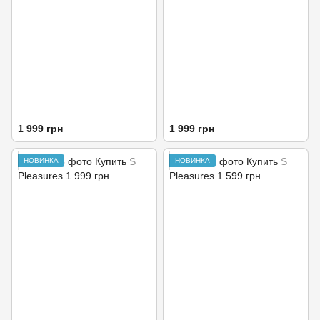
1 999 грн
1 999 грн
НОВИНКА
НОВИНКА