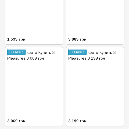
1 599 грн
3 069 грн
НОВИНКА
НОВИНКА
3 069 грн
3 199 грн