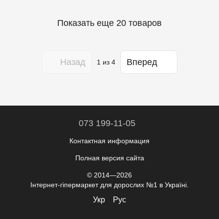
Показать еще 20 товаров
Назад
Вперед
1
из 4
073 199-11-05
Контактная информация
Полная версия сайта
© 2014—2026
Інтернет-гіпермаркет для дорослих №1 в Україні.
Укр
Рус