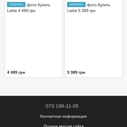
НОВИНКА
НОВИНКА
4 489 грн
5 389 грн
073 199-11-05
Контактная информация
Полная версия сайта