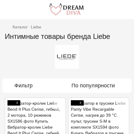
Каталог
Liebe
Интимные товары бренда Liebe
Фильтр
По популярности
3
3