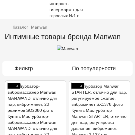
Каталог
Manwan
Интимные товары бренда Manwan
Фильтр
По популярности
3
3