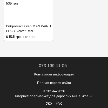
Вибромассажер MAN.WAND
EDGY Velvet Red
6 535 грн
7 842 грн
073 199-11-05
Контактная информация
Полная версия сайта
© 2014—2026
Інтернет-гіпермаркет для дорослих №1 в Україні.
Укр
Рус