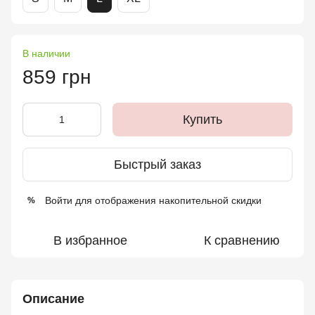
В наличии
859 грн
Купить
Быстрый заказ
Войти
для отображения накопительной скидки
%
В избранное
К сравнению
Описание