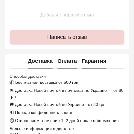
Добавьте первый отзыв
Написать отзыв
Доставка
Оплата
Гарантия
Способы доставки
📦 Бесплатная доставка от 500 грн
🏪 Доставка Новой почтой в почтомат по Украине — от 80
грн
🚚 Доставка Новой почтой по Украине - от 80 грн
📮 Полная конфиденциальность
⏱ Отправляем в течение 1–2 дней после оформления
Больше информации о доставке