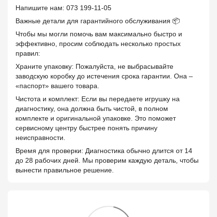
Напишите нам: 073 199-11-05
Важные детали для гарантийного обслуживания 📦
Чтобы мы могли помочь вам максимально быстро и
эффективно, просим соблюдать несколько простых
правил:
Храните упаковку: Пожалуйста, не выбрасывайте
заводскую коробку до истечения срока гарантии. Она –
«паспорт» вашего товара.
Чистота и комплект: Если вы передаете игрушку на
диагностику, она должна быть чистой, в полном
комплекте и оригинальной упаковке. Это поможет
сервисному центру быстрее понять причину
неисправности.
Время для проверки: Диагностика обычно длится от 14
до 28 рабочих дней. Мы проверим каждую деталь, чтобы
вынести правильное решение.