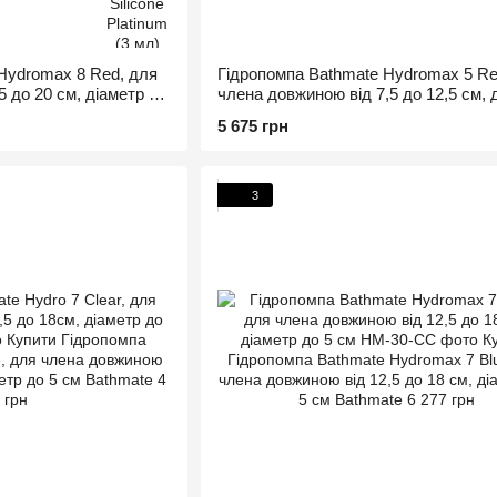
Hydromax 8 Red, для
Гідропомпа Bathmate Hydromax 5 Re
 до 20 см, діаметр до
члена довжиною від 7,5 до 12,5 см, 
до 4,5 см
5 675 грн
3