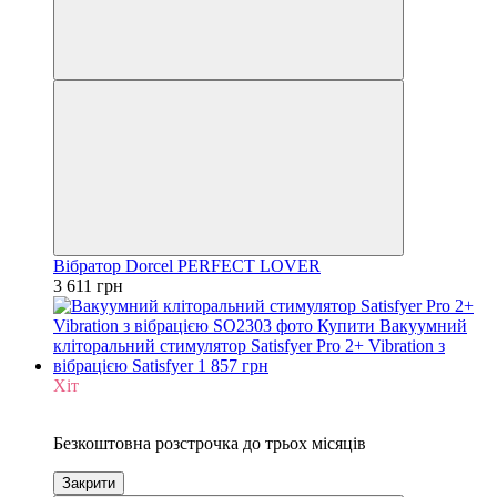
Вібратор Dorcel PERFECT LOVER
3 611 грн
Хіт
3
Безкоштовна розстрочка до трьох місяців
Закрити