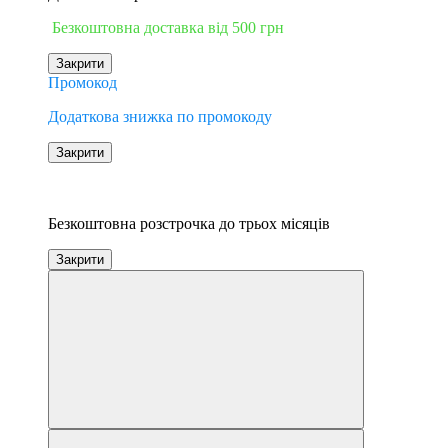
Безкоштовна доставка від 500 грн
Закрити
Промокод
Додаткова знижка по промокоду
Закрити
−17%
3
Безкоштовна розстрочка до трьох місяців
Закрити