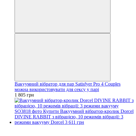
Вакуумний вібратор для пар Satisfyer Pro 4 Couples
можна використовувати для сексу у парі
1 805 грн