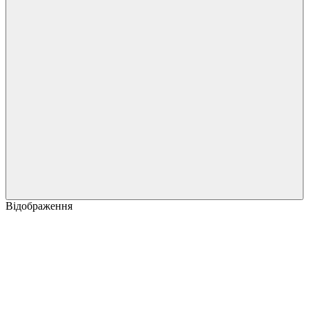
Відображення