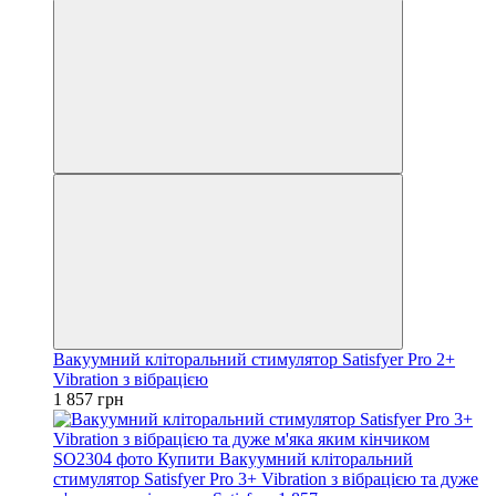
Вакуумний кліторальний стимулятор Satisfyer Pro 2+
Vibration з вібрацією
1 857 грн