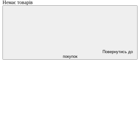
Немає товарів
Повернутись до
покупок