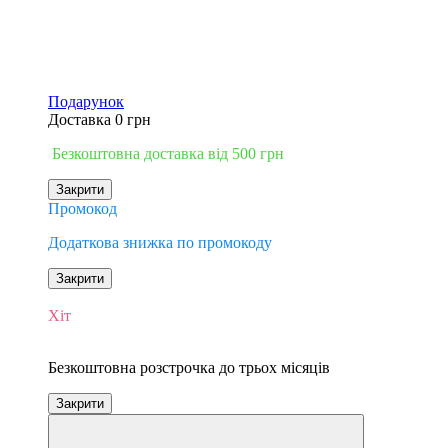
Подарунок
Доставка 0 грн
Безкоштовна доставка від 500 грн
Закрити
Промокод
Додаткова знижка по промокоду
Закрити
−17%
Хіт
3
Безкоштовна розстрочка до трьох місяців
Закрити