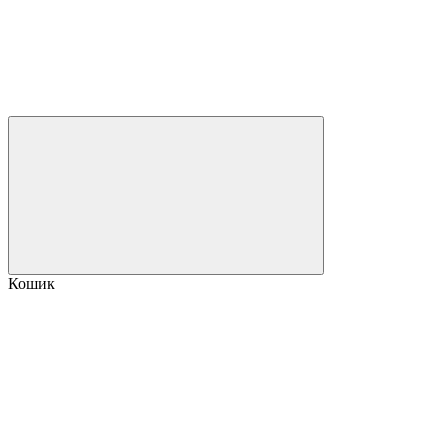
Кошик