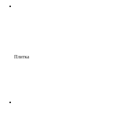
Плитка