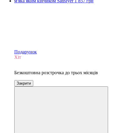
Подарунок
Хіт
3
Безкоштовна розстрочка до трьох місяців
Закрити