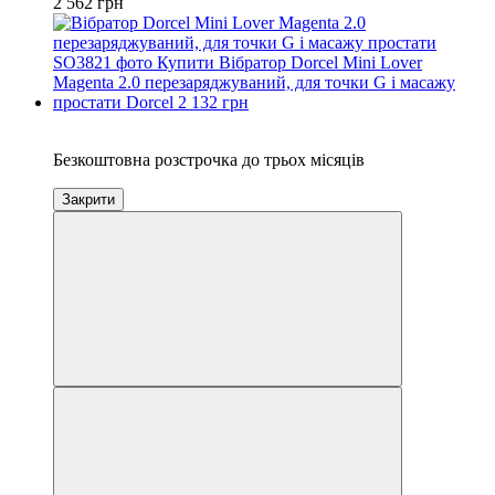
2 562 грн
3
Безкоштовна розстрочка до трьох місяців
Закрити