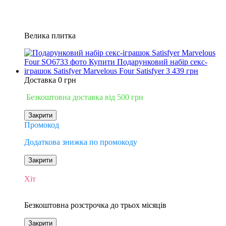
Велика плитка
Доставка 0 грн
Безкоштовна доставка від 500 грн
Закрити
Промокод
Додаткова знижка по промокоду
Закрити
−17%
Хіт
3
Безкоштовна розстрочка до трьох місяців
Закрити