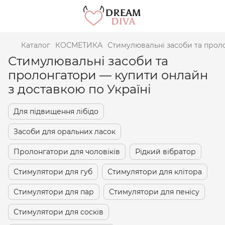
Каталог
КОСМЕТИКА
Стимулювальні засоби та прол
Стимулювальні засоби та
пролонгатори — купити онлайн
з доставкою по Україні
Для підвищення лібідо
Засоби для оральних ласок
Пролонгатори для чоловіків
Рідкий вібратор
Стимулятори для губ
Стимулятори для клітора
Стимулятори для пар
Стимулятори для пенісу
Стимулятори для сосків