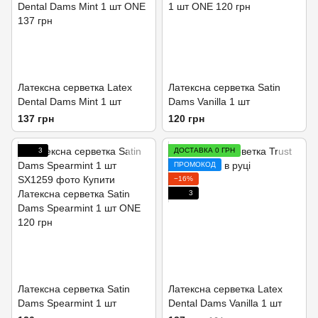
Латексна серветка Latex
Латексна серветка Satin
Dental Dams Mint 1 шт
Dams Vanilla 1 шт
137 грн
120 грн
3
ДОСТАВКА 0 ГРН
ПРОМОКОД
−16%
3
Латексна серветка Satin
Латексна серветка Latex
Dams Spearmint 1 шт
Dental Dams Vanilla 1 шт