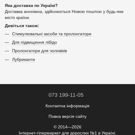
Яка доставка по Україні?
Доставка анонімна, здійснюється Новою поштою у будь-яке
місто країни.
Дивіться також:
Стимулювальні засоби та пролонгатори
Для підвищення лібідо
Пролонгатори для чоловіків
Лубриканти
073 199-11-05
Контактна інформація
Повна версія сайту
© 2014—2026
Інтернет-гіпермаркет для дорослих №1 в Україні.