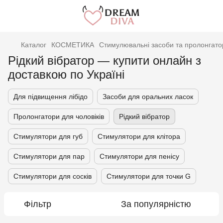
Каталог
КОСМЕТИКА
Стимулювальні засоби та пролонгато
Рідкий вібратор — купити онлайн з
доставкою по Україні
Для підвищення лібідо
Засоби для оральних ласок
Пролонгатори для чоловіків
Рідкий вібратор
Стимулятори для губ
Стимулятори для клітора
Стимулятори для пар
Стимулятори для пенісу
Стимулятори для сосків
Стимулятори для точки G
Фільтр
За популярністю