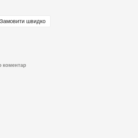
Замовити швидко
о коментар