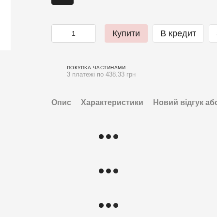
Купити
В кредит
ПОКУПКА ЧАСТИНАМИ
3 платежі по 438.33 грн
Опис
Характеристики
Новий відгук аб