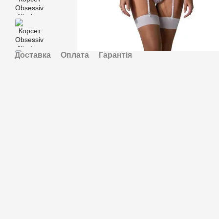
Доставка
Оплата
Гарантія