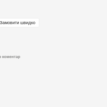
Замовити швидко
о коментар