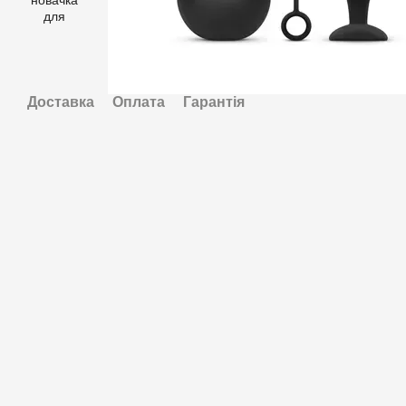
Доставка
Оплата
Гарантія