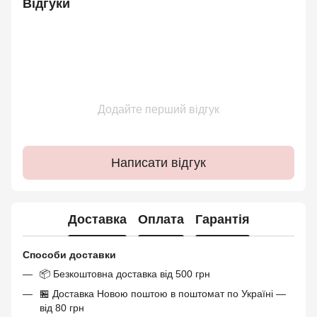
Відгуки
Додайте перший відгук
Написати відгук
Доставка
Оплата
Гарантія
Способи доставки
📦 Безкоштовна доставка від 500 грн
🏪 Доставка Новою поштою в поштомат по Україні —
від 80 грн