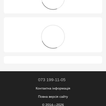
073 199-11-05
Контактна інформація
Повна версія сайту
© 2014—2026