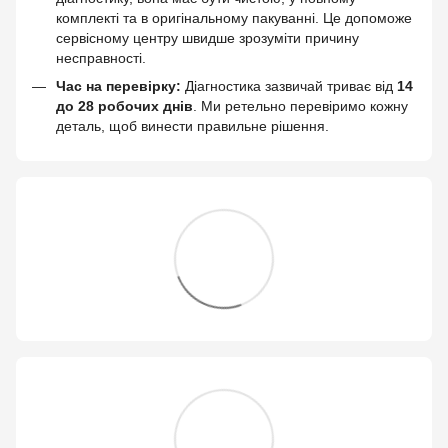
комплекті та в оригінальному пакуванні. Це допоможе
сервісному центру швидше зрозуміти причину
несправності.
Час на перевірку:
Діагностика зазвичай триває від
14
до 28 робочих днів
. Ми ретельно перевіримо кожну
деталь, щоб винести правильне рішення.