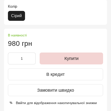
Колір
Сірий
В наявності
980 грн
Купити
В кредит
Замовити швидко
Ввійти
для відображення накопичувальної знижки
%