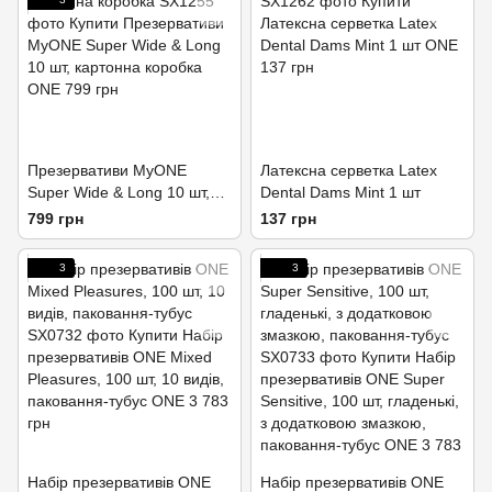
Презервативи MyONE
Латексна серветка Latex
Super Wide & Long 10 шт,
Dental Dams Mint 1 шт
картонна коробка
799 грн
137 грн
3
3
Набір презервативів ONE
Набір презервативів ONE