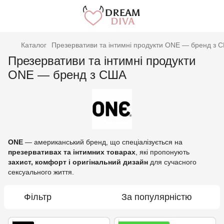
Каталог
Презервативи та інтимні продукти ONE — бренд з 
Презервативи та інтимні продукти
ONE — бренд з США
ONE
— американський бренд, що спеціалізується на
презервативах та інтимних товарах
, які пропонують
захист, комфорт і оригінальний дизайн
для сучасного
сексуального життя.
Фільтр
За популярністю