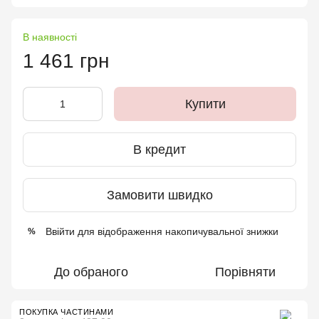
В наявності
1 461 грн
Купити
В кредит
Замовити швидко
Ввійти
для відображення накопичувальної знижки
%
До обраного
Порівняти
ПОКУПКА ЧАСТИНАМИ