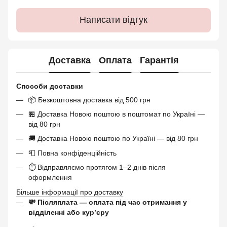
Написати відгук
Доставка
Оплата
Гарантія
Способи доставки
📦 Безкоштовна доставка від 500 грн
🏪 Доставка Новою поштою в поштомат по Україні —
від 80 грн
🚚 Доставка Новою поштою по Україні — від 80 грн
📮 Повна конфіденційність
⏱ Відправляємо протягом 1–2 днів після
оформлення
Більше інформації про доставку
💸 Післяплата — оплата під час отримання у
відділенні або курʼєру