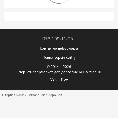
073 199-11-05
Контактна інформація
Повна версія сайту
© 2014—2026
Інтернет-гіпермаркет для дорослих №1 в Україні.
Укр
Рус
Інтернет-магазин створений з Хорошоп