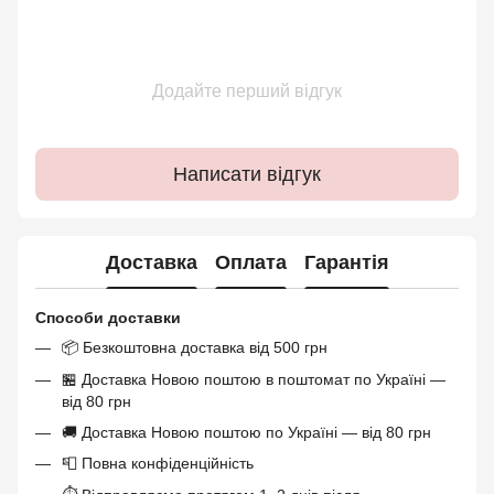
Додайте перший відгук
Написати відгук
Доставка
Оплата
Гарантія
Способи доставки
📦 Безкоштовна доставка від 500 грн
🏪 Доставка Новою поштою в поштомат по Україні —
від 80 грн
🚚 Доставка Новою поштою по Україні — від 80 грн
📮 Повна конфіденційність