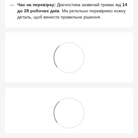
Час на перевірку:
Діагностика зазвичай триває від
14
до 28 робочих днів
. Ми ретельно перевіримо кожну
деталь, щоб винести правильне рішення.