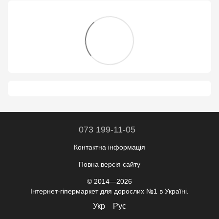
073 199-11-05
Контактна інформація
Повна версія сайту
© 2014—2026
Інтернет-гіпермаркет для дорослих №1 в Україні.
Укр
Рус