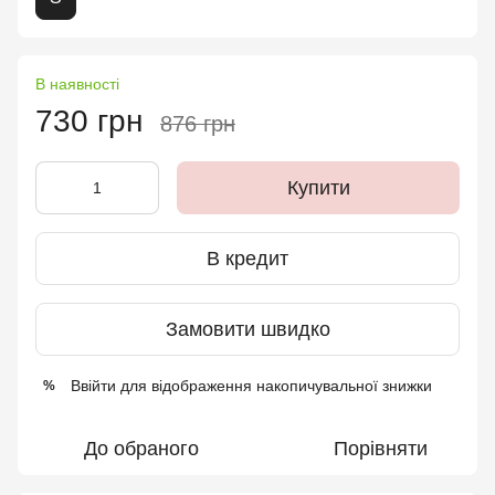
В наявності
730 грн
876 грн
Купити
В кредит
Замовити швидко
Ввійти
для відображення накопичувальної знижки
%
До обраного
Порівняти