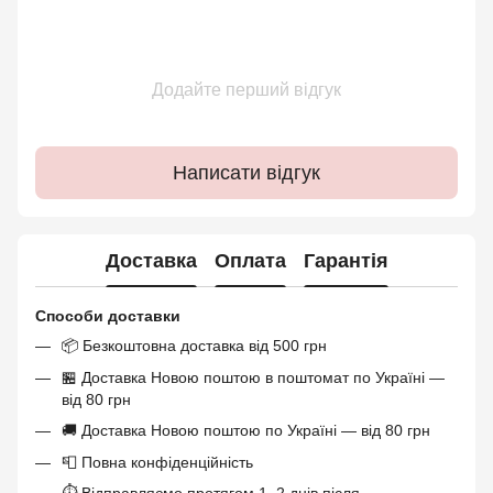
Додайте перший відгук
Написати відгук
Доставка
Оплата
Гарантія
Способи доставки
📦 Безкоштовна доставка від 500 грн
🏪 Доставка Новою поштою в поштомат по Україні —
від 80 грн
🚚 Доставка Новою поштою по Україні — від 80 грн
📮 Повна конфіденційність
⏱ Відправляємо протягом 1–2 днів після