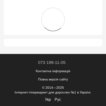
073 199-11-05
Контактна інформація
Повна версія сайту
© 2014—2026
Інтернет-гіпермаркет для дорослих №1 в Україні.
Укр
Рус