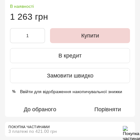
В наявності
1 263 грн
Купити
В кредит
Замовити швидко
Ввійти
для відображення накопичувальної знижки
%
До обраного
Порівняти
ПОКУПКА ЧАСТИНАМИ
3 платежі по 421.00 грн