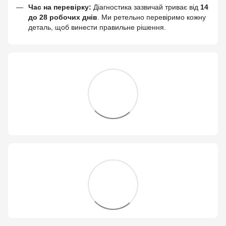
Час на перевірку:
Діагностика зазвичай триває від
14
до 28 робочих днів
. Ми ретельно перевіримо кожну
деталь, щоб винести правильне рішення.