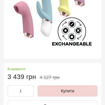
В наявності
3 439 грн
4 127 грн
Купити