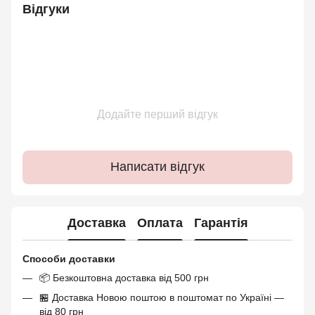
Відгуки
Додайте перший відгук
Написати відгук
Доставка
Оплата
Гарантія
Способи доставки
📦 Безкоштовна доставка від 500 грн
🏪 Доставка Новою поштою в поштомат по Україні —
від 80 грн