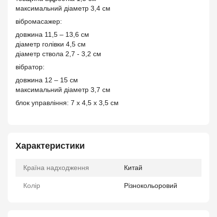
максимальний діаметр 3,4 см
вібромасажер:
довжина 11,5 – 13,6 см
діаметр голівки 4,5 см
діаметр ствола 2,7 - 3,2 см
вібратор:
довжина 12 – 15 см
максимальний діаметр 3,7 см
блок управління: 7 х 4,5 х 3,5 см
Характеристики
Країна надходження
Китай
Колір
Різнокольоровий