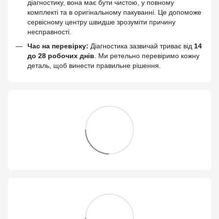
діагностику, вона має бути чистою, у повному
комплекті та в оригінальному пакуванні. Це допоможе
сервісному центру швидше зрозуміти причину
несправності.
Час на перевірку:
Діагностика зазвичай триває від
14
до 28 робочих днів
. Ми ретельно перевіримо кожну
деталь, щоб винести правильне рішення.