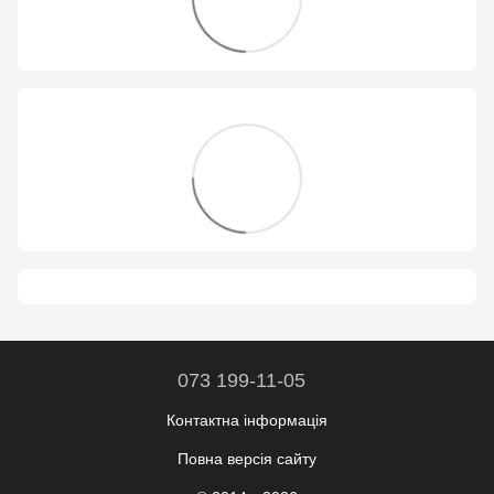
073 199-11-05
Контактна інформація
Повна версія сайту