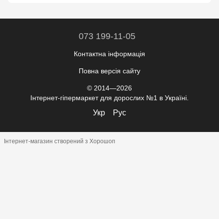
073 199-11-05
Контактна інформація
Повна версія сайту
© 2014—2026
Інтернет-гіпермаркет для дорослих №1 в Україні.
Укр
Рус
Інтернет-магазин створений з Хорошоп