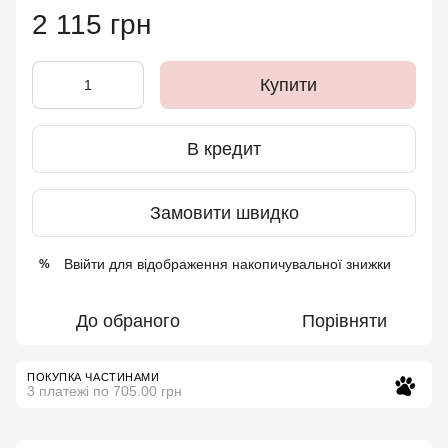
2 115 грн
Купити
В кредит
Замовити швидко
Ввійти
для відображення накопичувальної знижки
%
До обраного
Порівняти
ПОКУПКА ЧАСТИНАМИ
3 платежі по 705.00 грн