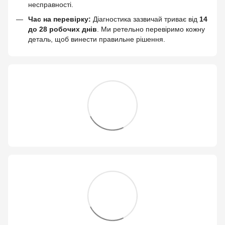
несправності.
Час на перевірку:
Діагностика зазвичай триває від
14
до 28 робочих днів
. Ми ретельно перевіримо кожну
деталь, щоб винести правильне рішення.