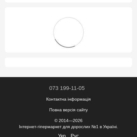
073 199-11-05
Контактна інформація
Повна версія сайту
© 2014—2026
Інтернет-гіпермаркет для дорослих №1 в Україні.
Укр
Рус