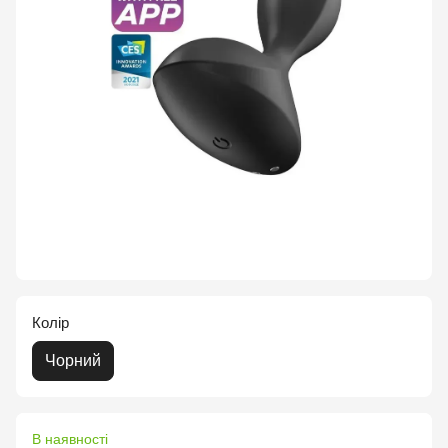
Колір
Чорний
В наявності