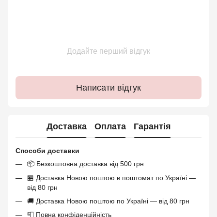
Додайте перший відгук
Написати відгук
Доставка
Оплата
Гарантія
Способи доставки
📦 Безкоштовна доставка від 500 грн
🏪 Доставка Новою поштою в поштомат по Україні —
від 80 грн
🚚 Доставка Новою поштою по Україні — від 80 грн
📮 Повна конфіденційність