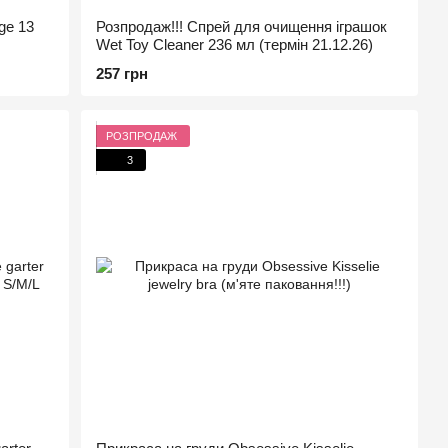
ge 13
Розпродаж!!! Спрей для очищення іграшок
Wet Toy Cleaner 236 мл (термін 21.12.26)
257 грн
РОЗПРОДАЖ
3