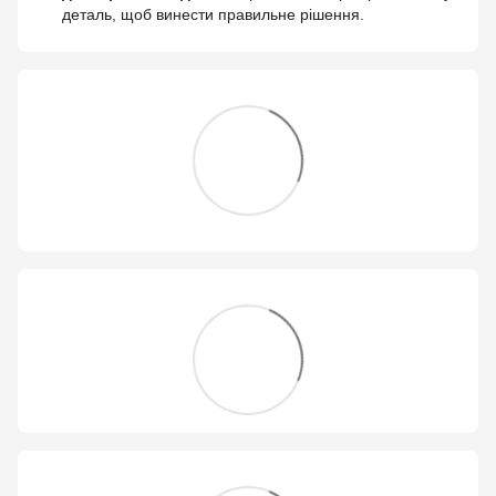
деталь, щоб винести правильне рішення.