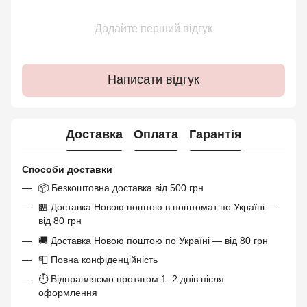
Додайте перший відгук
Написати відгук
Доставка
Оплата
Гарантія
Способи доставки
📦 Безкоштовна доставка від 500 грн
🏪 Доставка Новою поштою в поштомат по Україні —
від 80 грн
🚚 Доставка Новою поштою по Україні — від 80 грн
📮 Повна конфіденційність
⏱ Відправляємо протягом 1–2 днів після
оформлення