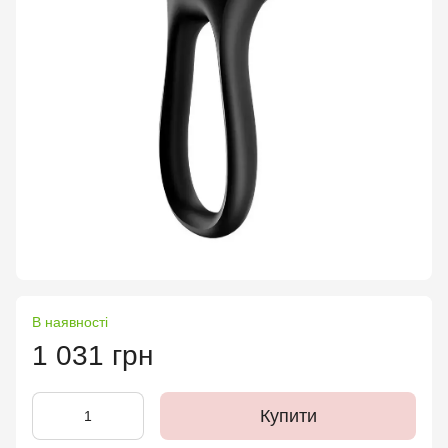
В наявності
1 031 грн
Купити