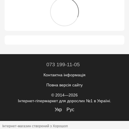
073 199-11-05
Контактна інформація
Повна версія сайту
© 2014—2026
Інтернет-гіпермаркет для дорослих №1 в Україні.
Укр
Рус
Інтернет-магазин створений з Хорошоп