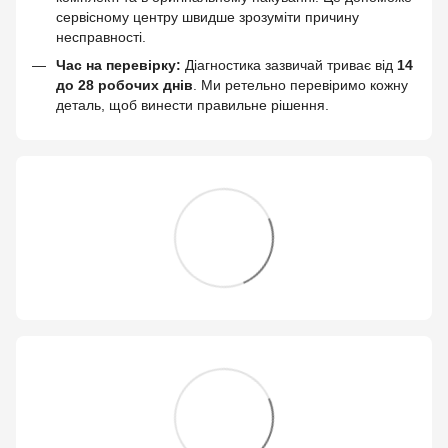
сервісному центру швидше зрозуміти причину
несправності.
Час на перевірку:
Діагностика зазвичай триває від
14
до 28 робочих днів
. Ми ретельно перевіримо кожну
деталь, щоб винести правильне рішення.