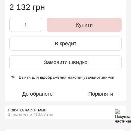
2 132 грн
Купити
В кредит
Замовити швидко
Ввійти
для відображення накопичувальної знижки
%
До обраного
Порівняти
ПОКУПКА ЧАСТИНАМИ
3 платежі по 710.67 грн