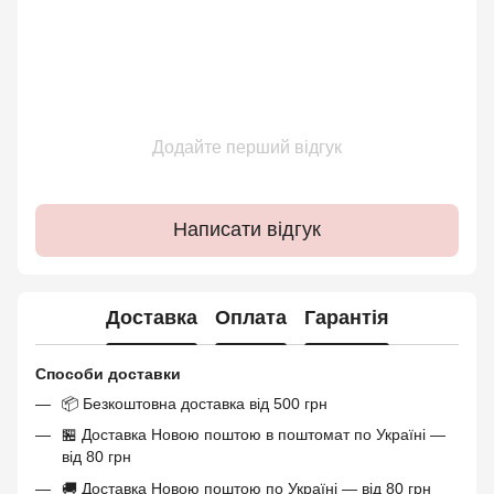
Додайте перший відгук
Написати відгук
Доставка
Оплата
Гарантія
Способи доставки
📦 Безкоштовна доставка від 500 грн
🏪 Доставка Новою поштою в поштомат по Україні —
від 80 грн
🚚 Доставка Новою поштою по Україні — від 80 грн