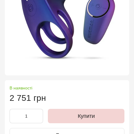
В наявності
2 751 грн
Купити