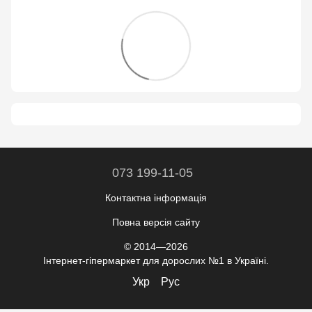
073 199-11-05
Контактна інформація
Повна версія сайту
© 2014—2026
Інтернет-гіпермаркет для дорослих №1 в Україні.
Укр
Рус