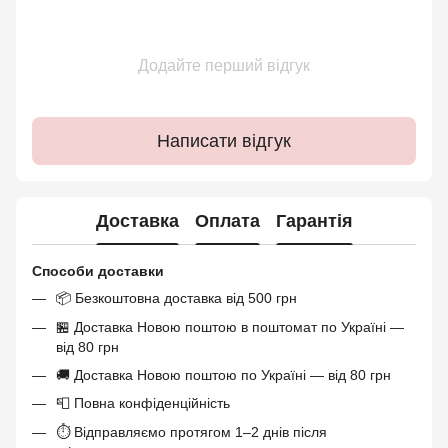
Додайте перший відгук
Написати відгук
Доставка
Оплата
Гарантія
Способи доставки
📦 Безкоштовна доставка від 500 грн
🏪 Доставка Новою поштою в поштомат по Україні —
від 80 грн
🚚 Доставка Новою поштою по Україні — від 80 грн
📮 Повна конфіденційність
⏱ Відправляємо протягом 1–2 днів після