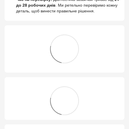
до 28 робочих днів
. Ми ретельно перевіримо кожну
деталь, щоб винести правильне рішення.